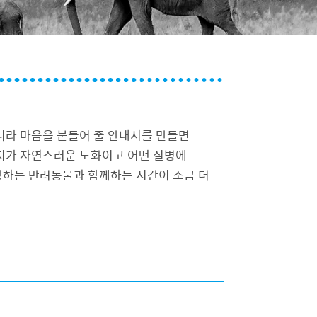
차만이 아니라 마음을 붙들어 줄 안내서를 만들면
지가 자연스러운 노화이고 어떤 질병에
랑하는 반려동물과 함께하는 시간이 조금 더