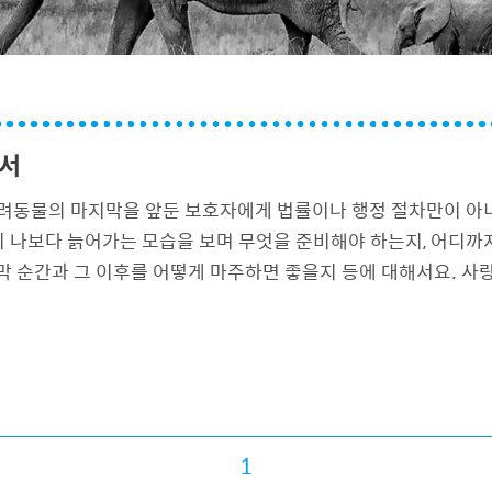
내서
안내서_PNR “반려동물의 마지막을 앞둔 보호자에게 법률이나 행정 절
 나보다 늙어가는 모습을 보며 무엇을 준비해야 하는지, 어디까
막 순간과 그 이후를 어떻게 마주하면 좋을지 등에 대해서요. 사
1