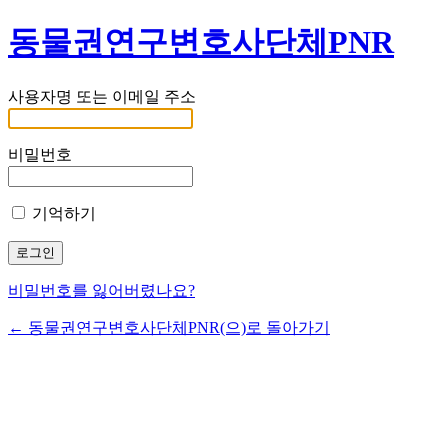
동물권연구변호사단체PNR
사용자명 또는 이메일 주소
비밀번호
기억하기
비밀번호를 잃어버렸나요?
← 동물권연구변호사단체PNR(으)로 돌아가기