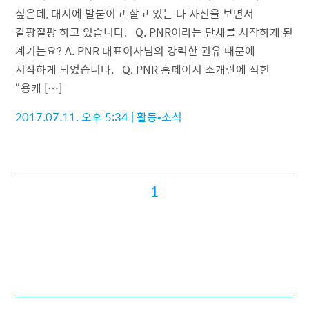
싶은데, 대지에 발붙이고 살고 있는 나 자신을 보면서
갈팡질팡 하고 있습니다. Q. PNR이라는 단체를 시작하게 된
계기는요? A. PNR 대표이사님의 강력한 권유 때문에
시작하게 되었습니다. Q. PNR 홈페이지 소개란에 적힌
“용케 […]
2017.07.11. 오후 5:34
|
활동•소식
1