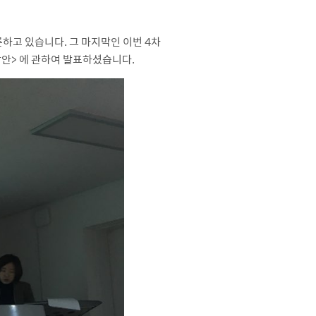
론하고 있습니다. 그 마지막인 이번 4차
안> 에 관하여 발표하셨습니다.