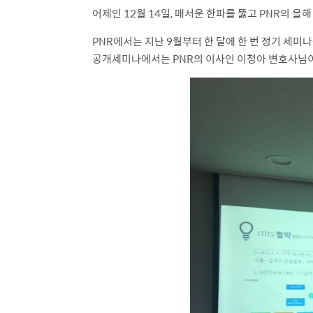
어제인 12월 14일, 매서운 한파를 뚫고 PNR의 
PNR에서는 지난 9월부터 한 달에 한 번 정기 세미
공개세미나에서는 PNR의 이사인 이청아 변호사님이