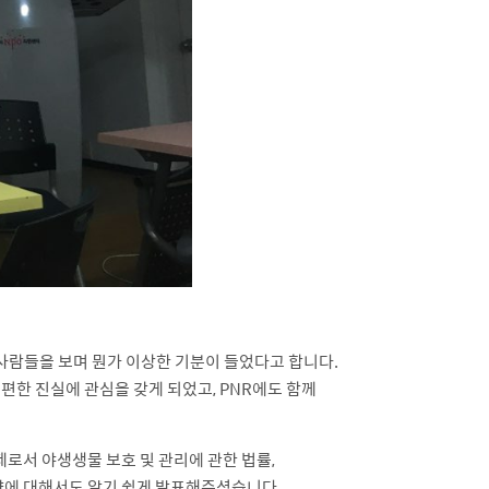
사람들을 보며 뭔가 이상한 기분이 들었다고 합니다.
편한 진실에 관심을 갖게 되었고, PNR에도 함께
규제로서 야생생물 보호 및 관리에 관한 법률,
향에 대해서도 알기 쉽게 발표해주셨습니다.