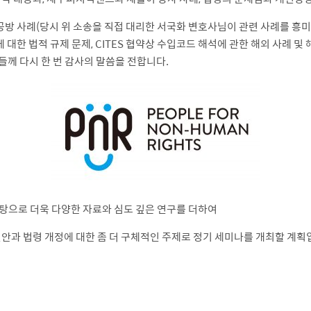
 공방 사례(당시 위 소송을 직접 대리한 서국화 변호사님이 관련 사례를 
 대한 법적 규제 문제, CITES 협약상 수입코드 해석에 관한 해외 사례 
께 다시 한 번 감사의 말씀을 전합니다.
 바탕으로 더욱 다양한 자료와 심도 깊은 연구를 더하여
현안과 법령 개정에 대한 좀 더 구체적인 주제로 정기 세미나를 개최할 계획