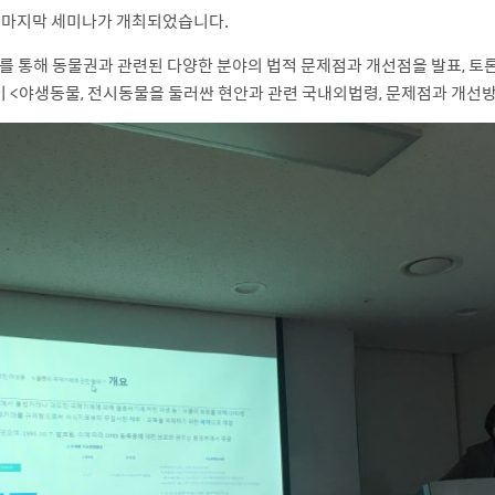
올해 마지막 세미나가 개최되었습니다.
나를 통해 동물권과 관련된 다양한 분야의 법적 문제점과 개선점을 발표, 토
 <야생동물, 전시동물을 둘러싼 현안과 관련 국내외법령, 문제점과 개선방