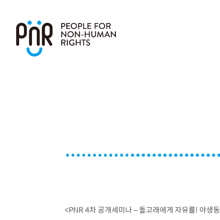
<PNR 4차 공개세미나 – 돌고래에게 자유를! 야생