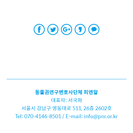
동물권연구변호사단체 피엔알
대표자: 서국화
서울시 강남구 영동대로 511, 26층 2602호
Tel: 070-4146-8501 / E-mail: info@pnr.or.kr