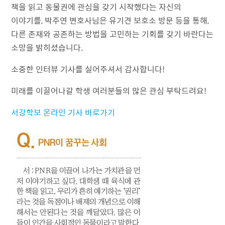
책을 읽고 동물권에 관심을 갖기 시작했다는 자신의
이야기를, 박주연 변호사님은 유기견 보호소 방문 등을 통해,
다른 존재와 공존하는 방법을 고민하는 기회를 갖기 바란다는
소망을 밝히셨습니다.
소중한 인터뷰 기사를 실어주셔서 감사합니다!
미래를 이끌어나갈 학생 여러분들의 많은 관심 부탁드려요!
서강학보 온라인 기사 바로가기