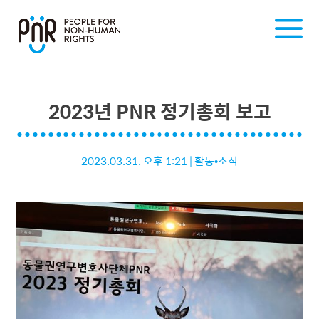
2023년 PNR 정기총회 보고
2023.03.31. 오후 1:21
|
활동•소식