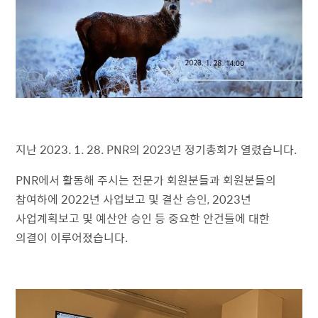
지난 2023. 1. 28. PNR의 2023년 정기총회가 열렸습니다.
PNR에서 활동해 주시는 전문가 회원분들과 회원분들의
참여하에 2022년 사업보고 및 결산 승인, 2023년
사업계획보고 및 예산안 승인 등 중요한 안건들에 대한
의결이 이루어졌습니다.