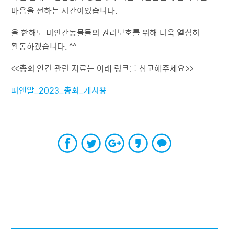
마음을 전하는 시간이었습니다.
올 한해도 비인간동물들의 권리보호를 위해 더욱 열심히
활동하겠습니다. ^^
<<총회 안건 관련 자료는 아래 링크를 참고해주세요>>
피앤알_2023_총회_게시용