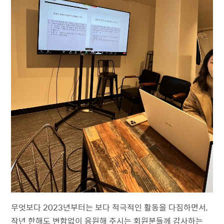
무엇보다 2023년부터는 보다 적극적인 활동을 다짐하면서,
작년 한해도 변함없이 응원해 주시는 회원분들께 감사하는