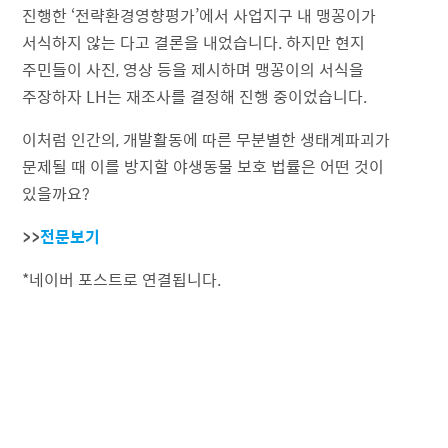
진행한 ‘전략환경영향평가’에서 사업지구 내 맹꽁이가
서식하지 않는 다고 결론을 내었습니다. 하지만 현지
주민들이 사진, 영상 등을 제시하며 맹꽁이의 서식을
주장하자 LH는 재조사를 결정해 진행 중이었습니다.
이처럼 인간의, 개발활동에 따른 무분별한 생태계파괴가
문제될 때 이를 방지할 야생동물 보호 법률은 어떤 것이
있을까요?
>>
전문보기
*네이버 포스트로 연결됩니다.