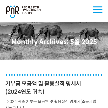
Monthly Archives:
5월 2025
기부금 모금액 및 활용실적 명세서
(2024연도 귀속)
2024 귀속 기부금 모금액 및 활용실적 명세서(소득세법
시행규칙)-f