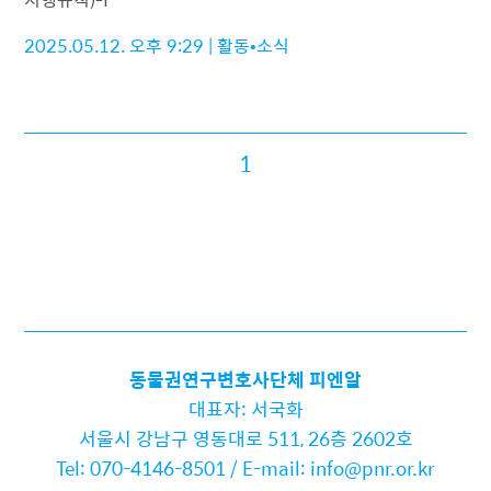
2025.05.12. 오후 9:29
|
활동•소식
1
동물권연구변호사단체 피엔알
대표자: 서국화
서울시 강남구 영동대로 511, 26층 2602호
Tel: 070-4146-8501 / E-mail: info@pnr.or.kr