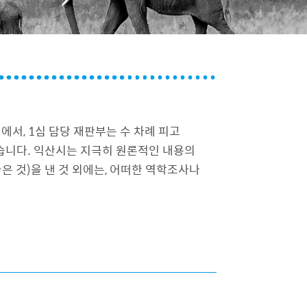
서, 1심 담당 재판부는 수 차례 피고
습니다. 익산시는 지극히 원론적인 내용의
은 것)을 낸 것 외에는, 어떠한 역학조사나