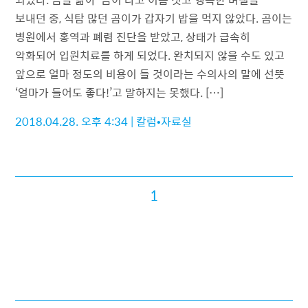
보내던 중, 식탐 많던 곰이가 갑자기 밥을 먹지 않았다. 곰이는
병원에서 홍역과 폐렴 진단을 받았고, 상태가 급속히
악화되어 입원치료를 하게 되었다. 완치되지 않을 수도 있고
앞으로 얼마 정도의 비용이 들 것이라는 수의사의 말에 선뜻
‘얼마가 들어도 좋다!’고 말하지는 못했다. […]
2018.04.28. 오후 4:34
|
칼럼•자료실
1