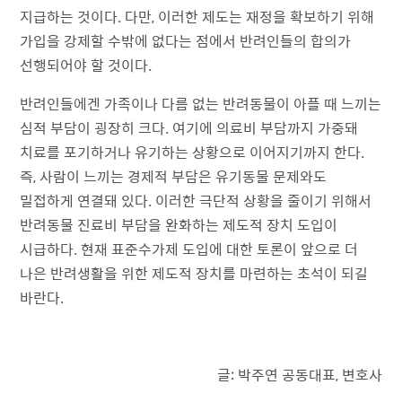
지급하는 것이다. 다만, 이러한 제도는 재정을 확보하기 위해
가입을 강제할 수밖에 없다는 점에서 반려인들의 합의가
선행되어야 할 것이다.
반려인들에겐 가족이나 다름 없는 반려동물이 아플 때 느끼는
심적 부담이 굉장히 크다. 여기에 의료비 부담까지 가중돼
치료를 포기하거나 유기하는 상황으로 이어지기까지 한다.
즉, 사람이 느끼는 경제적 부담은 유기동물 문제와도
밀접하게 연결돼 있다. 이러한 극단적 상황을 줄이기 위해서
반려동물 진료비 부담을 완화하는 제도적 장치 도입이
시급하다. 현재 표준수가제 도입에 대한 토론이 앞으로 더
나은 반려생활을 위한 제도적 장치를 마련하는 초석이 되길
바란다.
글: 박주연 공동대표, 변호사