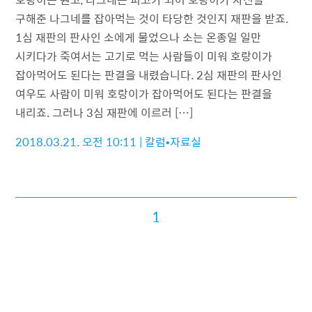
구해준 나그네를 잡아먹는 것이 타당한 것인지 재판을 받죠.
1심 재판의 판사인 소에게 물었으나 소는 온종일 일만
시키다가 죽여서는 고기로 먹는 사람들이 미워 호랑이가
잡아먹어도 된다는 판결을 내렸습니다. 2심 재판의 판사인
여우도 사람이 미워 호랑이가 잡아먹어도 된다는 판결을
내리죠. 그러나 3심 재판에 이르러 […]
2018.03.21. 오전 10:11
|
칼럼•자료실
1