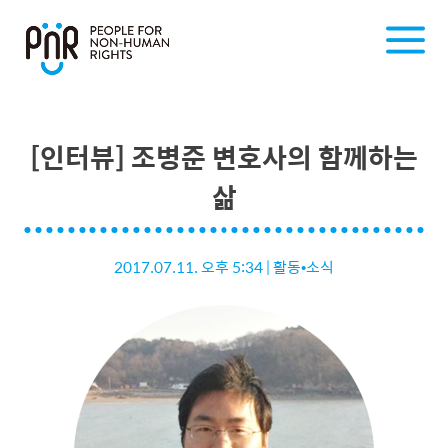
[인터뷰] 조병준 변호사의 함께하는
삶
2017.07.11. 오후 5:34
|
활동•소식