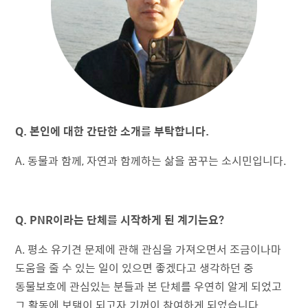
Q. 본인에 대한 간단한 소개를 부탁합니다.
A. 동물과 함께, 자연과 함께하는 삶을 꿈꾸는 소시민입니다.
Q. PNR이라는 단체를 시작하게 된 계기는요?
A. 평소 유기견 문제에 관해 관심을 가져오면서 조금이나마
도움을 줄 수 있는 일이 있으면 좋겠다고 생각하던 중
동물보호에 관심있는 분들과 본 단체를 우연히 알게 되었고
그 활동에 보탬이 되고자 기꺼이 참여하게 되었습니다.