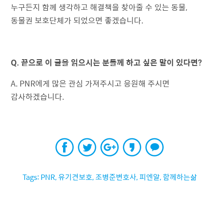
누구든지 함께 생각하고 해결책을 찾아줄 수 있는 동물,
동물권 보호단체가 되었으면 좋겠습니다.
Q. 끝으로 이 글을 읽으시는 분들께 하고 싶은 말이 있다면?
A. PNR에게 많은 관심 가져주시고 응원해 주시면
감사하겠습니다.
PNR
,
유기견보호
,
조병준변호사
,
피엔알
,
함께하는삶