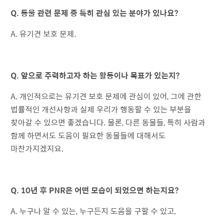
Q. 동물 관련 문제 중 특히 관심 있는 분야가 있나요?
A. 유기견 보호 문제.
Q. 앞으로 주력하고자 하는 활동이나 목표가 있는지?
A. 개인적으로는 유기견 보호 문제에 관심이 있어, 그에 관한
법률적인 개선사항과 실제 우리가 행동할 수 있는 부분을
찾아갈 수 있으면 좋겠습니다. 물론, 다른 동물들, 특히 사람과
함께 하면서도 도움이 필요한 동물들에 대해서도
마찬가지겠지요.
Q. 10년 후 PNR은 어떤 모습이 되었으면 하는지요?
A. 누구나 알 수 있는, 누구든지 도움을 구할 수 있고,