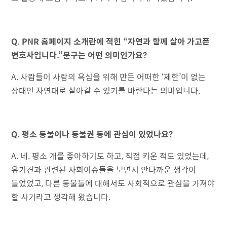
Q. PNR 홈페이지 소개란에 적힌 “자연과 함께 살아 가고픈
변호사입니다.”문구는 어떤 의미인가요?
A. 사람들이 사람의 욕심을 위해 만든 어떠한 ‘제한’이 없는
상태인 자연대로 살아갈 수 있기를 바란다는 의미입니다.
Q. 평소 동물이나 동물권 등에 관심이 있었나요?
A. 네. 평소 개를 좋아하기도 하고, 직접 키운 적도 있었는데,
유기견과 관련된 사회이슈들을 보면서 안타까운 생각이
들었었고, 다른 동물들에 대해서도 사회적으로 관심을 가져야
할 시기라고 생각해 왔습니다.