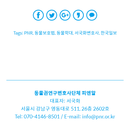
PNR
,
동물보호법
,
동물학대
,
서국화변호사
,
한국일보
동물권연구변호사단체 피엔알
대표자: 서국화
서울시 강남구 영동대로 511, 26층 2602호
Tel: 070-4146-8501 / E-mail: info@pnr.or.kr