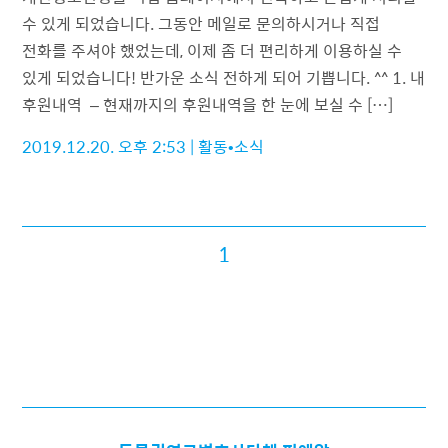
수 있게 되었습니다. 그동안 메일로 문의하시거나 직접
전화를 주셔야 했었는데, 이제 좀 더 편리하게 이용하실 수
있게 되었습니다! 반가운 소식 전하게 되어 기쁩니다. ^^ 1. 내
후원내역 – 현재까지의 후원내역을 한 눈에 보실 수 […]
2019.12.20. 오후 2:53
|
활동•소식
1