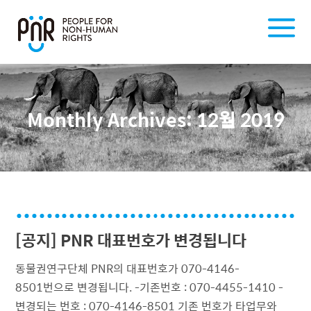
Monthly Archives:
12월 2019
[공지] PNR 대표번호가 변경됩니다
동물권연구단체 PNR의 대표번호가 070-4146-
8501번으로 변경됩니다. -기존번호 : 070-4455-1410 -
변경되는 번호 : 070-4146-8501 기존 번호가 타업무와