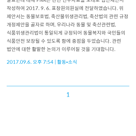
작성하여 2017. 9. 6. 표창원의원실에 전달하였습니다. 위
제안서는 동물보호법, 축산물위생관리법, 축산법의 관련 규정
개정제안을 골자로 하며, 우리나라 동물 및 축산관련법,
식품위생관리법이 통일되게 규정되어 동물복지와 국민들의
식품안전 보장될 수 있도록 함에 중점을 두었습니다. 관련
법안에 대한 활발한 논의가 이루어질 것을 기대합니다.
2017.09.6. 오후 7:54
|
활동•소식
1