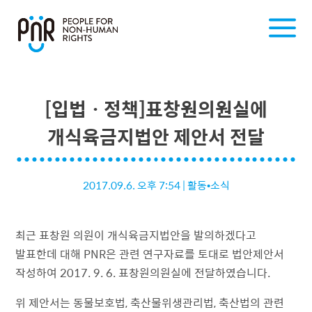
[입법ㆍ정책]표창원의원실에
개식육금지법안 제안서 전달
2017.09.6. 오후 7:54
|
활동•소식
최근 표창원 의원이 개식육금지법안을 발의하겠다고
발표한데 대해 PNR은 관련 연구자료를 토대로 법안제안서
작성하여 2017. 9. 6. 표창원의원실에 전달하였습니다.
위 제안서는 동물보호법, 축산물위생관리법, 축산법의 관련