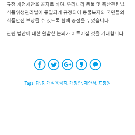
규정 개정제안을 골자로 하며, 우리나라 동물 및 축산관련법,
식품위생관리법이 통일되게 규정되어 동물복지와 국민들의
식품안전 보장될 수 있도록 함에 중점을 두었습니다.
관련 법안에 대한 활발한 논의가 이루어질 것을 기대합니다.
PNR
,
개식육금지
,
개정안
,
제안서
,
표창원