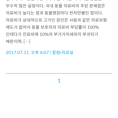
무수히 많은 실정이다. 국내 동물 의료비의 주된 문제점은
의료비가 높다는 점과 동물병원마다 천차만별인 점이다.
의료비가 상대적으로 고가인 원인은 사람과 같은 의료보험
제도가 없어서 동물 보호자의 의료비 부담률이 100%
인데다가 진료비에 10%의 부가가치세까지 부과되기
때문이며, […]
2017.07.11. 오후 6:07
|
칼럼•자료실
1