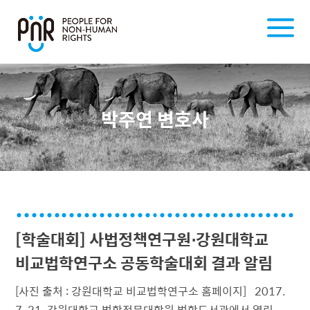
박주연 변호사
[학술대회] 사법정책연구원⋅강원대학교
비교법학연구소 공동학술대회 결과 알림
[사진 출처 : 강원대학교 비교법학연구소 홈페이지] 2017.
7. 21. 강원대학교 법학전문대학원 법학도서관에서 열린