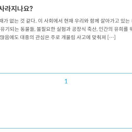
 사라지나요?
때가 없는 것 같다. 이 사회에서 현재 우리와 함께 살아가고 있
 유기되는 동물들, 불필요한 실험과 공장식 축산, 인간의 유희를 
 많음에도 대중의 관심은 주로 개물림 사고에 맞춰져 […]
1