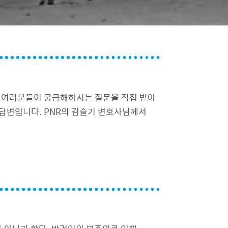
께 여러분들이 궁금해하시는 질문을 직접 받아
 답변입니다. PNR의 김슬기 변호사님께서