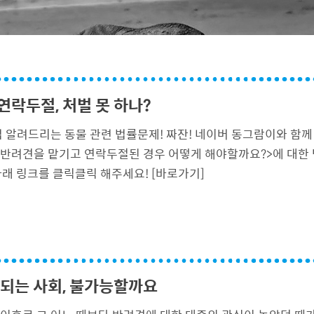
연락두절, 처벌 못 하나?
 알려드리는 동물 관련 법률문제! 짜잔! 네이버 동그람이와 함
 반려견을 맡기고 연락두절된 경우 어떻게 해야할까요?>에 대한
래 링크를 클릭클릭 해주세요! [바로가기]
 되는 사회, 불가능할까요