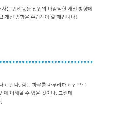
변호사는 반려동물 산업의 바람직한 개선 방향에
고 개선 방향을 수립해야 할 때입니다!
있다고 한다. 힘든 하루를 마무리하고 집으로
번에 이해할 수 있을 것이다. 그런데
]