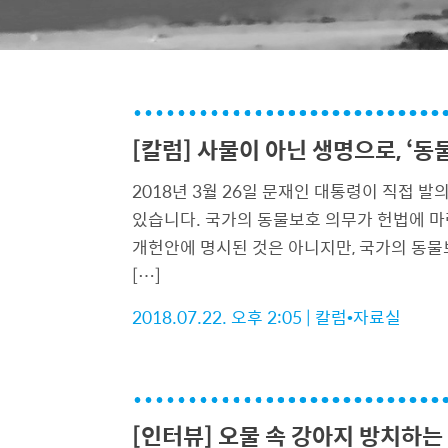
[칼럼] 사물이 아닌 생명으로, ‘동
2018년 3월 26일 문재인 대통령이 직접 
있습니다. 국가의 동물보호 의무가 헌법에 마
개헌안에 명시된 것은 아니지만, 국가의 동물
[…]
2018.07.22. 오후 2:05
|
칼럼•자료실
[인터뷰] 오물 속 강아지 방치하는