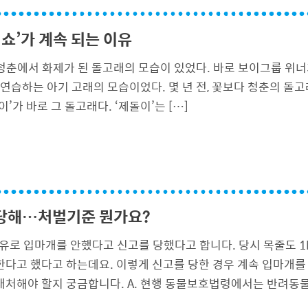
 쇼’가 계속 되는 이유
 청춘에서 화제가 된 돌고래의 모습이 있었다. 바로 보이그룹 위너
연습하는 아기 고래의 모습이었다. 몇 년 전, 꽃보다 청춘의 돌고
가 바로 그 돌고래다. ‘제돌이’는 […]
 당해…처벌기준 뭔가요?
이유로 입마개를 안했다고 신고를 당했다고 합니다. 당시 목줄도 
다고 했다고 하는데요. 이렇게 신고를 당한 경우 계속 입마개를 
처해야 할지 궁금합니다. A. 현행 동물보호법령에서는 반려동물