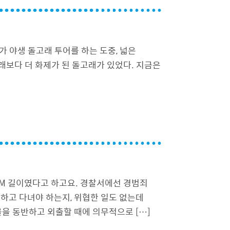
가 야생 돌고래 투어를 하는 도중, 넓은
래보다 더 화제가 된 돌고래가 있었다. 지금은
1M 길이였다고 하고요. 경찰서에선 경범죄
하고 다녀야 하는지, 위협한 일도 없는데
을 동반하고 외출할 때에 의무적으로 […]