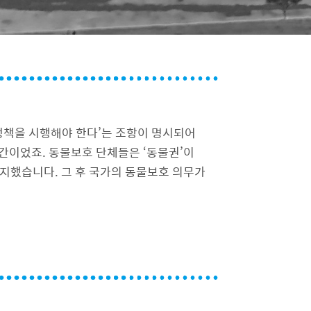
 정책을 시행해야 한다’는 조항이 명시되어
간이었죠. 동물보호 단체들은 ‘동물권’이
지했습니다. 그 후 국가의 동물보호 의무가