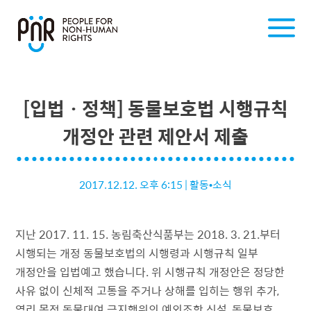
[입법ㆍ정책] 동물보호법 시행규칙
개정안 관련 제안서 제출
2017.12.12. 오후 6:15
|
활동•소식
지난 2017. 11. 15. 농림축산식품부는 2018. 3. 21.부터
시행되는 개정 동물보호법의 시행령과 시행규칙 일부
개정안을 입법예고 했습니다. 위 시행규칙 개정안은 정당한
사유 없이 신체적 고통을 주거나 상해를 입히는 행위 추가,
영리 목적 동물대여 금지행위의 예외조항 신설, 동물보호