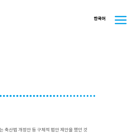
한국어
는 축산법 개정안 등 구체적 법안 제안을 했던 것