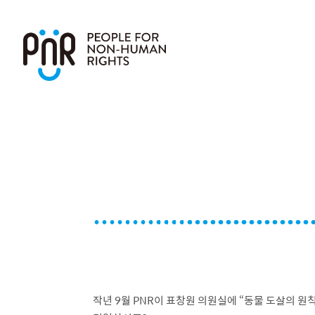
작년 9월 PNR이 표창원 의원실에 “동물 도살의 원