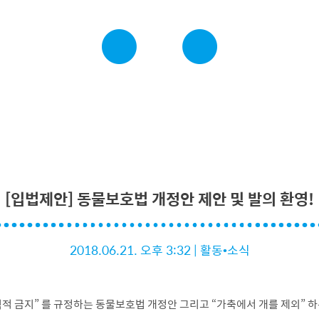
[입법제안] 동물보호법 개정안 제안 및 발의 환영!
2018.06.21. 오후 3:32
|
활동•소식
칙적 금지” 를 규정하는 동물보호법 개정안 그리고 “가축에서 개를 제외” 하