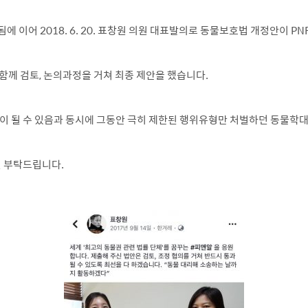
 이어 2018. 6. 20. 표창원 의원 대표발의로 동물보호법 개정안이 P
함께 검토, 논의과정을 거쳐 최종 제안을 했습니다.
이 될 수 있음과 동시에 그동안 극히 제한된 행위유형만 처벌하던 동물학대
원 부탁드립니다.