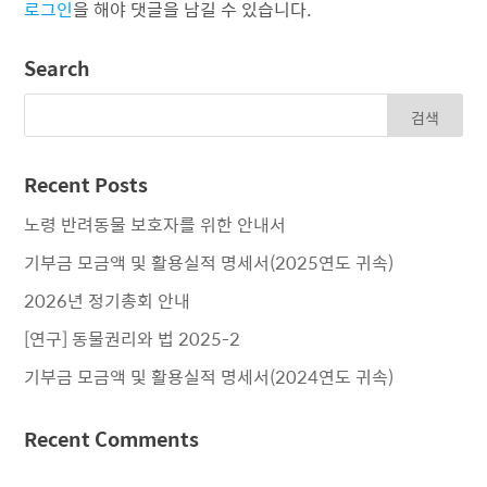
로그인
을 해야 댓글을 남길 수 있습니다.
Search
Recent Posts
노령 반려동물 보호자를 위한 안내서
기부금 모금액 및 활용실적 명세서(2025연도 귀속)
2026년 정기총회 안내
[연구] 동물권리와 법 2025-2
기부금 모금액 및 활용실적 명세서(2024연도 귀속)
Recent Comments