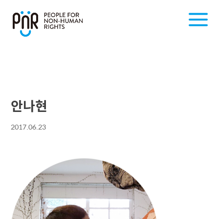
안나현
2017.06.23