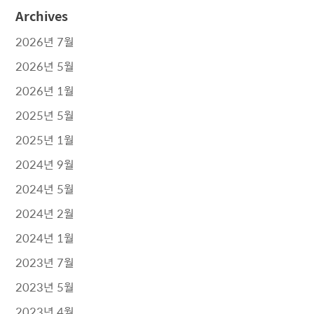
Archives
2026년 7월
2026년 5월
2026년 1월
2025년 5월
2025년 1월
2024년 9월
2024년 5월
2024년 2월
2024년 1월
2023년 7월
2023년 5월
2023년 4월