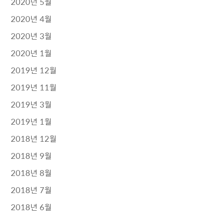
2020년 5월
2020년 4월
2020년 3월
2020년 1월
2019년 12월
2019년 11월
2019년 3월
2019년 1월
2018년 12월
2018년 9월
2018년 8월
2018년 7월
2018년 6월