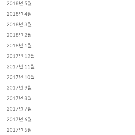
2018년 5월
2018년 4월
2018년 3월
2018년 2월
2018년 1월
2017년 12월
2017년 11월
2017년 10월
2017년 9월
2017년 8월
2017년 7월
2017년 6월
2017년 5월