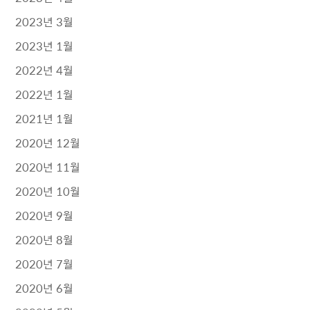
2023년 3월
2023년 1월
2022년 4월
2022년 1월
2021년 1월
2020년 12월
2020년 11월
2020년 10월
2020년 9월
2020년 8월
2020년 7월
2020년 6월