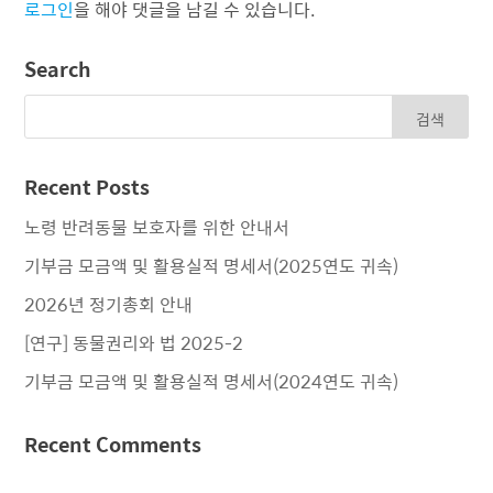
로그인
을 해야 댓글을 남길 수 있습니다.
Search
Recent Posts
노령 반려동물 보호자를 위한 안내서
기부금 모금액 및 활용실적 명세서(2025연도 귀속)
2026년 정기총회 안내
[연구] 동물권리와 법 2025-2
기부금 모금액 및 활용실적 명세서(2024연도 귀속)
Recent Comments