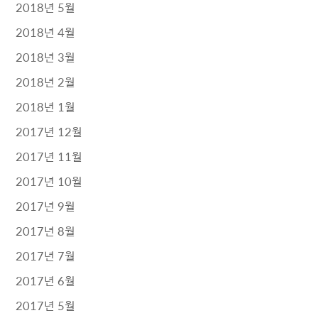
2018년 5월
2018년 4월
2018년 3월
2018년 2월
2018년 1월
2017년 12월
2017년 11월
2017년 10월
2017년 9월
2017년 8월
2017년 7월
2017년 6월
2017년 5월