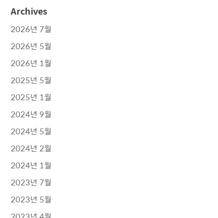
Archives
2026년 7월
2026년 5월
2026년 1월
2025년 5월
2025년 1월
2024년 9월
2024년 5월
2024년 2월
2024년 1월
2023년 7월
2023년 5월
2023년 4월