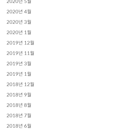
2020년 5월
2020년 4월
2020년 3월
2020년 1월
2019년 12월
2019년 11월
2019년 3월
2019년 1월
2018년 12월
2018년 9월
2018년 8월
2018년 7월
2018년 6월