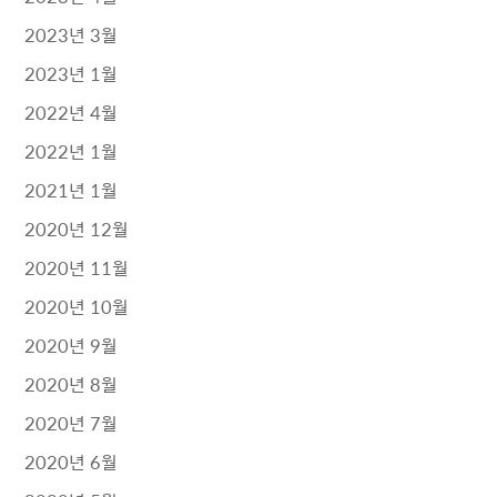
2023년 3월
2023년 1월
2022년 4월
2022년 1월
2021년 1월
2020년 12월
2020년 11월
2020년 10월
2020년 9월
2020년 8월
2020년 7월
2020년 6월