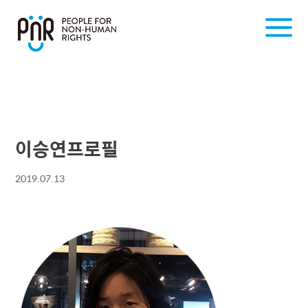
이승연프로필
2019.07.13