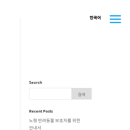
한국어
Search
Recent Posts
노령 반려동물 보호자를 위한
안내서