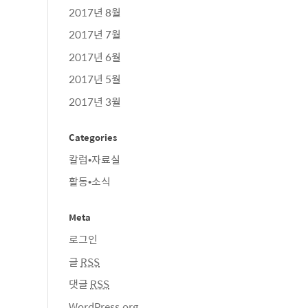
2017년 8월
2017년 7월
2017년 6월
2017년 5월
2017년 3월
Categories
칼럼•자료실
활동•소식
Meta
로그인
글
RSS
댓글
RSS
WordPress.org