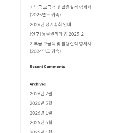
기부금 모금액 및 활용실적 명세서
(2025연도 귀속)
2026년 정기총회 안내
[연구] 동물권리와 법 2025-2
기부금 모금액 및 활용실적 명세서
(2024연도 귀속)
Recent Comments
Archives
2026년 7월
2026년 5월
2026년 1월
2025년 5월
2025년 1월