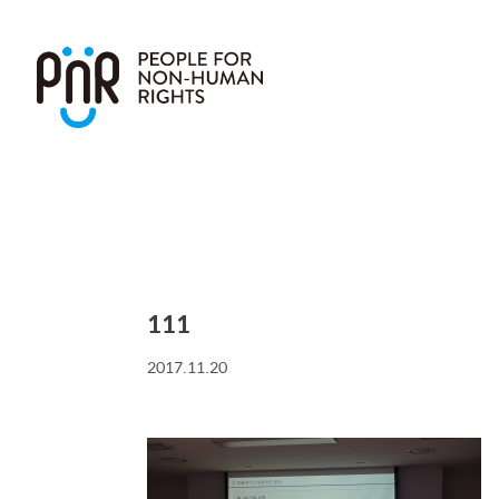
111
2017.11.20