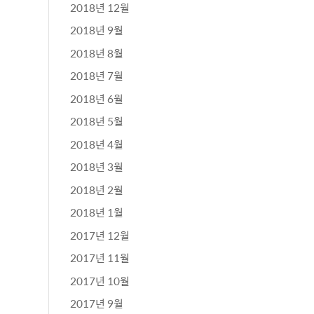
2018년 12월
2018년 9월
2018년 8월
2018년 7월
2018년 6월
2018년 5월
2018년 4월
2018년 3월
2018년 2월
2018년 1월
2017년 12월
2017년 11월
2017년 10월
2017년 9월