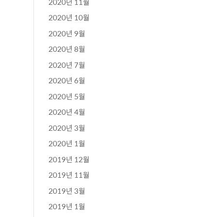
2020년 11월
2020년 10월
2020년 9월
2020년 8월
2020년 7월
2020년 6월
2020년 5월
2020년 4월
2020년 3월
2020년 1월
2019년 12월
2019년 11월
2019년 3월
2019년 1월