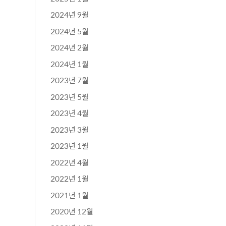
2024년 9월
2024년 5월
2024년 2월
2024년 1월
2023년 7월
2023년 5월
2023년 4월
2023년 3월
2023년 1월
2022년 4월
2022년 1월
2021년 1월
2020년 12월