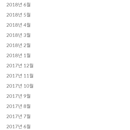
2018년 6월
2018년 5월
2018년 4월
2018년 3월
2018년 2월
2018년 1월
2017년 12월
2017년 11월
2017년 10월
2017년 9월
2017년 8월
2017년 7월
2017년 6월