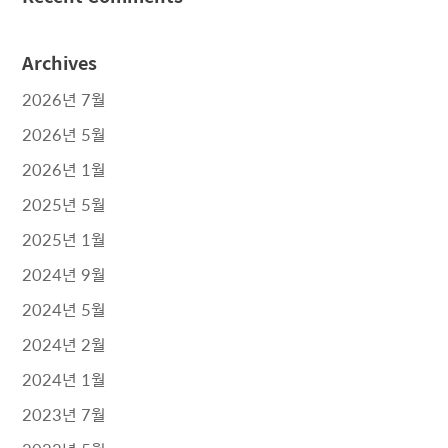
Archives
2026년 7월
2026년 5월
2026년 1월
2025년 5월
2025년 1월
2024년 9월
2024년 5월
2024년 2월
2024년 1월
2023년 7월