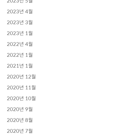
2023년 5월
2023년 4월
2023년 3월
2023년 1월
2022년 4월
2022년 1월
2021년 1월
2020년 12월
2020년 11월
2020년 10월
2020년 9월
2020년 8월
2020년 7월