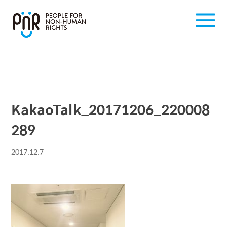
KakaoTalk_20171206_220008
289
2017.12.7