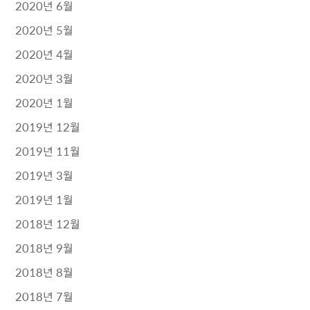
2020년 6월
2020년 5월
2020년 4월
2020년 3월
2020년 1월
2019년 12월
2019년 11월
2019년 3월
2019년 1월
2018년 12월
2018년 9월
2018년 8월
2018년 7월