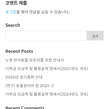
코멘트 제출
로그인
을 해야 댓글을 남길 수 있습니다.
Search
Recent Posts
노령 반려동물 보호자를 위한 안내서
기부금 모금액 및 활용실적 명세서(2025연도 귀속)
2026년 정기총회 안내
[연구] 동물권리와 법 2025-2
기부금 모금액 및 활용실적 명세서(2024연도 귀속)
Recent Comments