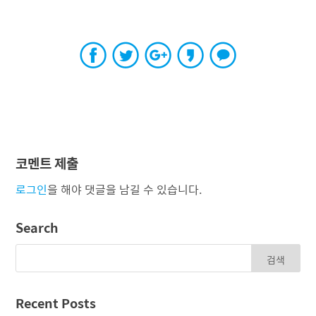
코멘트 제출
로그인
을 해야 댓글을 남길 수 있습니다.
Search
Recent Posts