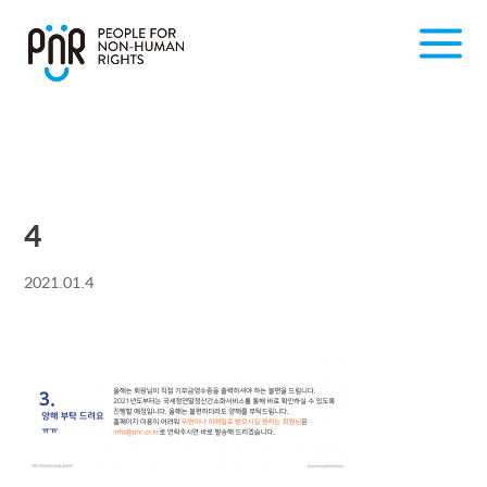
4
2021.01.4