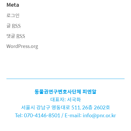
Meta
로그인
글
RSS
댓글
RSS
WordPress.org
동물권연구변호사단체 피엔알
대표자: 서국화
서울시 강남구 영동대로 511, 26층 2602호
Tel: 070-4146-8501 / E-mail: info@pnr.or.kr