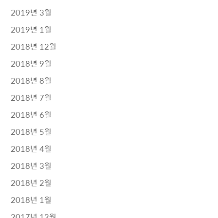
2019년 3월
2019년 1월
2018년 12월
2018년 9월
2018년 8월
2018년 7월
2018년 6월
2018년 5월
2018년 4월
2018년 3월
2018년 2월
2018년 1월
2017년 12월