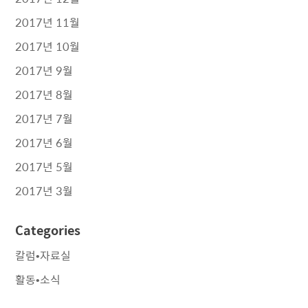
2017년 11월
2017년 10월
2017년 9월
2017년 8월
2017년 7월
2017년 6월
2017년 5월
2017년 3월
Categories
칼럼•자료실
활동•소식