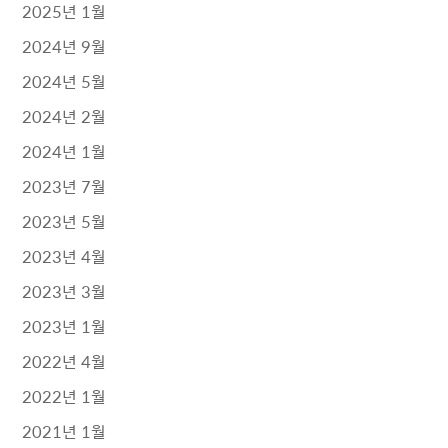
2025년 1월
2024년 9월
2024년 5월
2024년 2월
2024년 1월
2023년 7월
2023년 5월
2023년 4월
2023년 3월
2023년 1월
2022년 4월
2022년 1월
2021년 1월