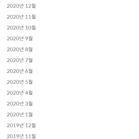
2020년 12월
2020년 11월
2020년 10월
2020년 9월
2020년 8월
2020년 7월
2020년 6월
2020년 5월
2020년 4월
2020년 3월
2020년 1월
2019년 12월
2019년 11월