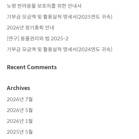
노령 반려동물 보호자를 위한 안내서
기부금 모금액 및 활용실적 명세서(2025연도 귀속)
2026년 정기총회 안내
[연구] 동물권리와 법 2025-2
기부금 모금액 및 활용실적 명세서(2024연도 귀속)
Recent Comments
Archives
2026년 7월
2026년 5월
2026년 1월
2025년 5월