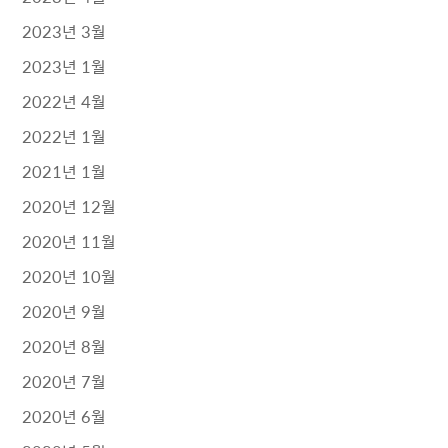
2023년 3월
2023년 1월
2022년 4월
2022년 1월
2021년 1월
2020년 12월
2020년 11월
2020년 10월
2020년 9월
2020년 8월
2020년 7월
2020년 6월