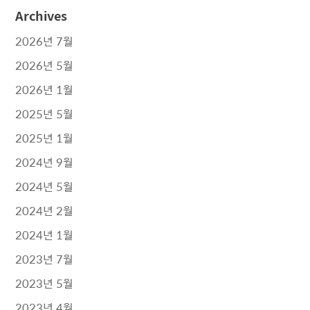
Archives
2026년 7월
2026년 5월
2026년 1월
2025년 5월
2025년 1월
2024년 9월
2024년 5월
2024년 2월
2024년 1월
2023년 7월
2023년 5월
2023년 4월