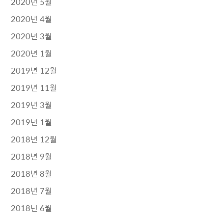
2020년 5월
2020년 4월
2020년 3월
2020년 1월
2019년 12월
2019년 11월
2019년 3월
2019년 1월
2018년 12월
2018년 9월
2018년 8월
2018년 7월
2018년 6월