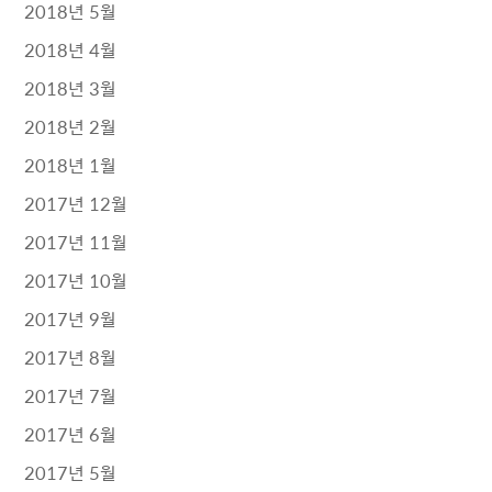
2018년 5월
2018년 4월
2018년 3월
2018년 2월
2018년 1월
2017년 12월
2017년 11월
2017년 10월
2017년 9월
2017년 8월
2017년 7월
2017년 6월
2017년 5월