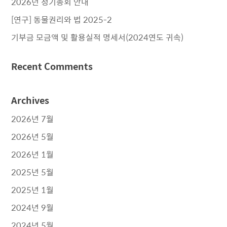
2026년 정기총회 안내
[연구] 동물권리와 법 2025-2
기부금 모금액 및 활용실적 명세서(2024연도 귀속)
Recent Comments
Archives
2026년 7월
2026년 5월
2026년 1월
2025년 5월
2025년 1월
2024년 9월
2024년 5월