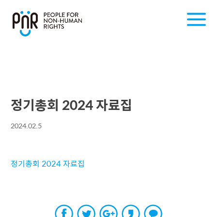
정기총회 2024 자료집
2024.02.5
정기총회 2024 자료집