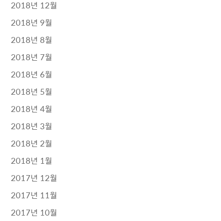
2018년 12월
2018년 9월
2018년 8월
2018년 7월
2018년 6월
2018년 5월
2018년 4월
2018년 3월
2018년 2월
2018년 1월
2017년 12월
2017년 11월
2017년 10월