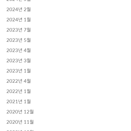
2024년 2월
2024년 1월
2023년 7월
2023년 5월
2023년 4월
2023년 3월
2023년 1월
2022년 4월
2022년 1월
2021년 1월
2020년 12월
2020년 11월