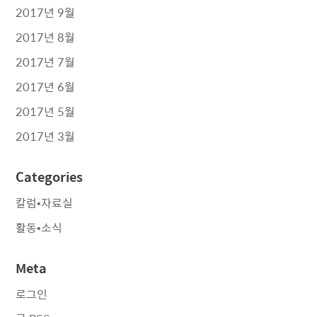
2017년 9월
2017년 8월
2017년 7월
2017년 6월
2017년 5월
2017년 3월
Categories
칼럼•자료실
활동•소식
Meta
로그인