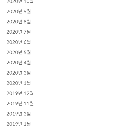
2020년 10월
2020년 9월
2020년 8월
2020년 7월
2020년 6월
2020년 5월
2020년 4월
2020년 3월
2020년 1월
2019년 12월
2019년 11월
2019년 3월
2019년 1월