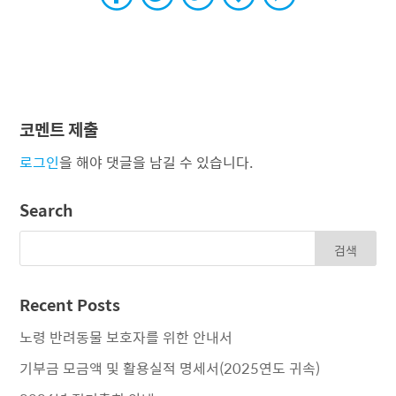
코멘트 제출
로그인
을 해야 댓글을 남길 수 있습니다.
Search
Recent Posts
노령 반려동물 보호자를 위한 안내서
기부금 모금액 및 활용실적 명세서(2025연도 귀속)