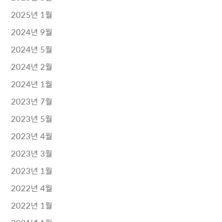
2025년 1월
2024년 9월
2024년 5월
2024년 2월
2024년 1월
2023년 7월
2023년 5월
2023년 4월
2023년 3월
2023년 1월
2022년 4월
2022년 1월