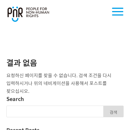
결과 없음
요청하신 페이지를 찾을 수 없습니다. 검색 조건을 다시
입력하시거나 위의 네비게이션을 사용해서 포스트를
찾으십시오.
Search
Recent Posts