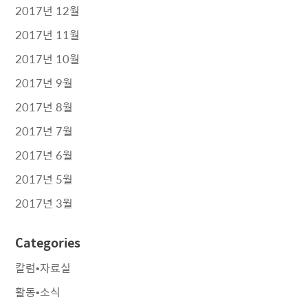
2017년 12월
2017년 11월
2017년 10월
2017년 9월
2017년 8월
2017년 7월
2017년 6월
2017년 5월
2017년 3월
Categories
칼럼•자료실
활동•소식