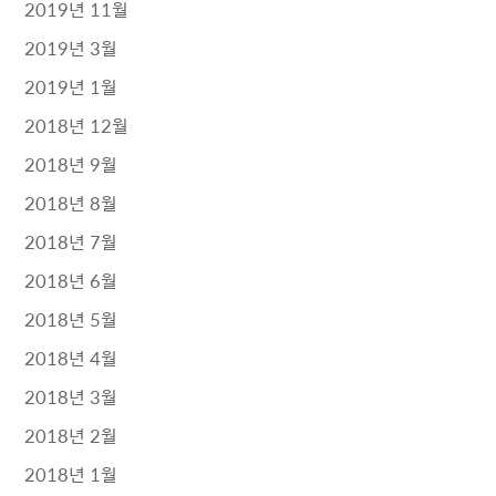
2019년 11월
2019년 3월
2019년 1월
2018년 12월
2018년 9월
2018년 8월
2018년 7월
2018년 6월
2018년 5월
2018년 4월
2018년 3월
2018년 2월
2018년 1월