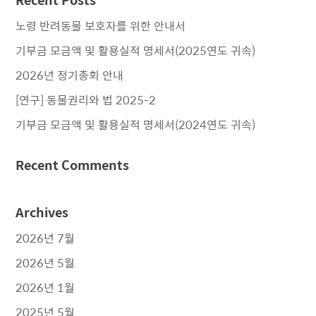
노령 반려동물 보호자를 위한 안내서
기부금 모금액 및 활용실적 명세서(2025연도 귀속)
2026년 정기총회 안내
[연구] 동물권리와 법 2025-2
기부금 모금액 및 활용실적 명세서(2024연도 귀속)
Recent Comments
Archives
2026년 7월
2026년 5월
2026년 1월
2025년 5월