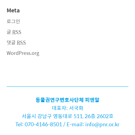
Meta
로그인
글
RSS
댓글
RSS
WordPress.org
동물권연구변호사단체 피엔알
대표자: 서국화
서울시 강남구 영동대로 511, 26층 2602호
Tel: 070-4146-8501 / E-mail: info@pnr.or.kr