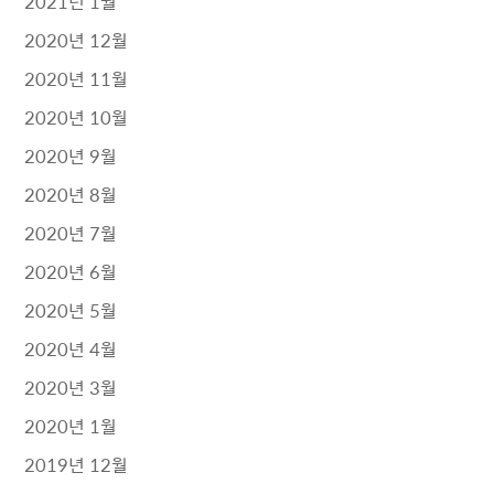
2021년 1월
2020년 12월
2020년 11월
2020년 10월
2020년 9월
2020년 8월
2020년 7월
2020년 6월
2020년 5월
2020년 4월
2020년 3월
2020년 1월
2019년 12월