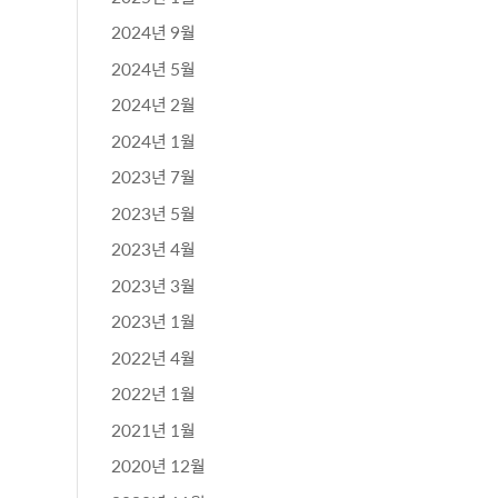
2024년 9월
2024년 5월
2024년 2월
2024년 1월
2023년 7월
2023년 5월
2023년 4월
2023년 3월
2023년 1월
2022년 4월
2022년 1월
2021년 1월
2020년 12월