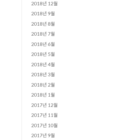
2018년 12월
2018년 9월
2018년 8월
2018년 7월
2018년 6월
2018년 5월
2018년 4월
2018년 3월
2018년 2월
2018년 1월
2017년 12월
2017년 11월
2017년 10월
2017년 9월