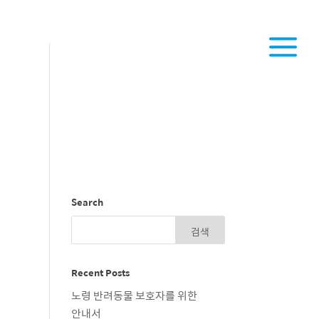
Search
Recent Posts
노령 반려동물 보호자를 위한
안내서