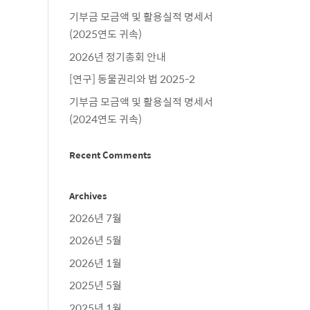
기부금 모금액 및 활용실적 명세서
(2025연도 귀속)
2026년 정기총회 안내
[연구] 동물권리와 법 2025-2
기부금 모금액 및 활용실적 명세서
(2024연도 귀속)
Recent Comments
Archives
2026년 7월
2026년 5월
2026년 1월
2025년 5월
2025년 1월