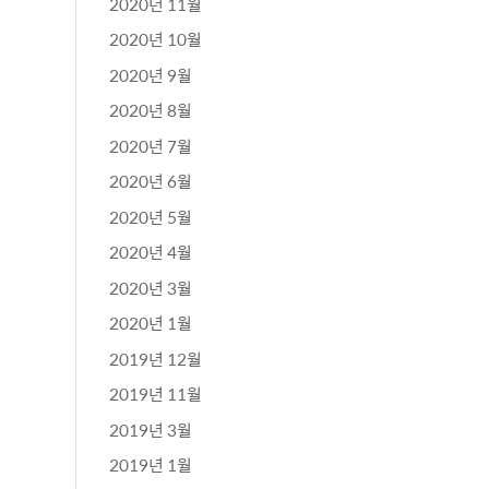
2020년 11월
2020년 10월
2020년 9월
2020년 8월
2020년 7월
2020년 6월
2020년 5월
2020년 4월
2020년 3월
2020년 1월
2019년 12월
2019년 11월
2019년 3월
2019년 1월