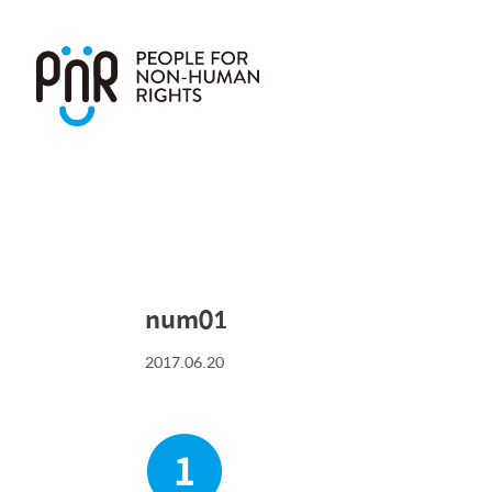
num01
2017.06.20