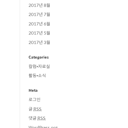
2017년 8월
2017년 7월
2017년 6월
2017년 5월
2017년 3월
Categories
칼럼•자료실
활동•소식
Meta
로그인
글
RSS
댓글
RSS
WordPress.org