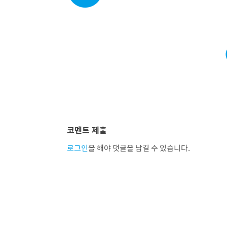
코멘트 제출
로그인
을 해야 댓글을 남길 수 있습니다.