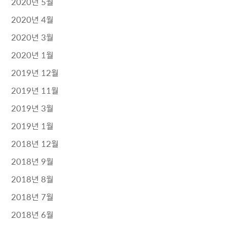
2020년 5월
2020년 4월
2020년 3월
2020년 1월
2019년 12월
2019년 11월
2019년 3월
2019년 1월
2018년 12월
2018년 9월
2018년 8월
2018년 7월
2018년 6월