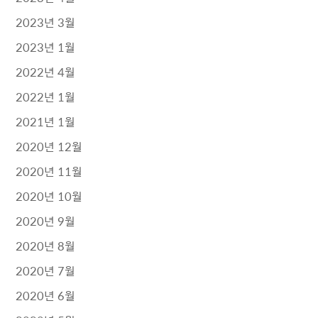
2023년 3월
2023년 1월
2022년 4월
2022년 1월
2021년 1월
2020년 12월
2020년 11월
2020년 10월
2020년 9월
2020년 8월
2020년 7월
2020년 6월