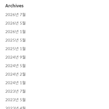
Archives
2026년 7월
2026년 5월
2026년 1월
2025년 5월
2025년 1월
2024년 9월
2024년 5월
2024년 2월
2024년 1월
2023년 7월
2023년 5월
2023년 4월