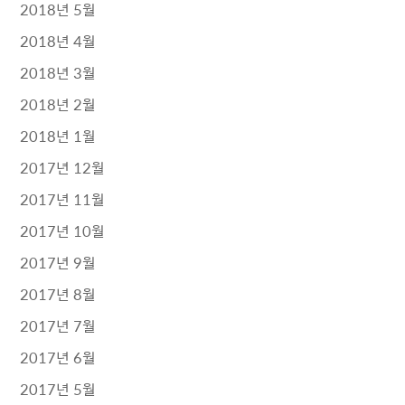
2018년 5월
2018년 4월
2018년 3월
2018년 2월
2018년 1월
2017년 12월
2017년 11월
2017년 10월
2017년 9월
2017년 8월
2017년 7월
2017년 6월
2017년 5월