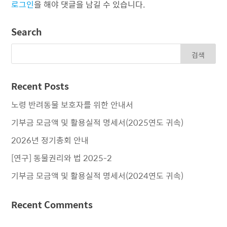
로그인
을 해야 댓글을 남길 수 있습니다.
Search
Recent Posts
노령 반려동물 보호자를 위한 안내서
기부금 모금액 및 활용실적 명세서(2025연도 귀속)
2026년 정기총회 안내
[연구] 동물권리와 법 2025-2
기부금 모금액 및 활용실적 명세서(2024연도 귀속)
Recent Comments