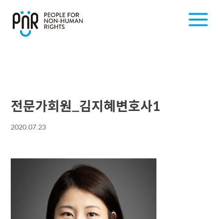
전문가회원_김지혜변호사1
2020.07.23